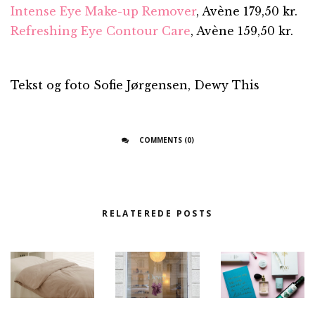
Intense Eye Make-up Remover
, Avène 179,50 kr.
Refreshing Eye Contour Care
, Avène 159,50 kr.
Tekst og foto Sofie Jørgensen, Dewy This
COMMENTS (0)
RELATEREDE POSTS