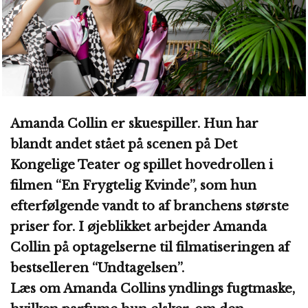
Amanda Collin er skuespiller. Hun har
blandt andet stået på scenen på Det
Kongelige Teater og spillet hovedrollen i
filmen “En Frygtelig Kvinde”, som hun
efterfølgende vandt to af branchens største
priser for. I øjeblikket arbejder Amanda
Collin på optagelserne til filmatiseringen af
bestselleren “Undtagelsen”.
Læs om Amanda Collins yndlings fugtmaske,