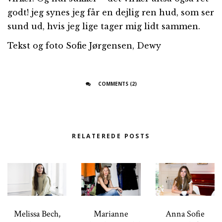
godt! jeg synes jeg får en dejlig ren hud, som ser
sund ud, hvis jeg lige tager mig lidt sammen.
Tekst og foto Sofie Jørgensen, Dewy
COMMENTS (2)
RELATEREDE POSTS
Melissa Bech,
Marianne
Anna Sofie