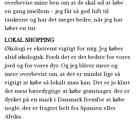
overbevise mine ben om at de skal ud at løbe
en gang imellem – jeg får så god luft til
tankerne og har det meget bedre, når jeg har
løbet en tur.
LOKAL SHOPPING
Økologi er ekstremt vigtigt for mig. Jeg køber
altid økologisk. Fordi det er det bedste for vores
jord og for vores dyr. Og jeg bliver mere og
mere overbevist om, at det er mindst lige så
vigtigt at købe så lokalt man kan. Det er jo klart
det mest bæredygtige at købe grøntsager, der er
dyrket på en mark i Danmark fremfor at købe
nogle, der er fragtet helt fra Spanien eller
Afrika.