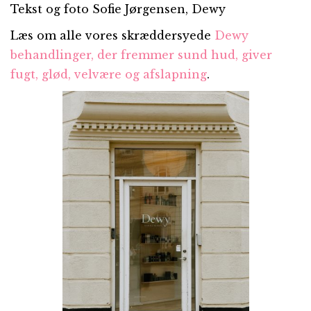
Tekst og foto Sofie Jørgensen, Dewy
Læs om alle vores skræddersyede
Dewy
behandlinger, der fremmer sund hud, giver
fugt, glød, velvære og afslapning
.