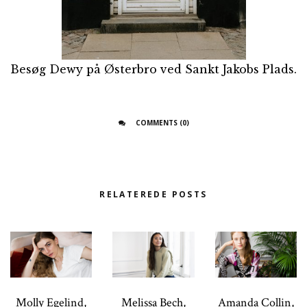
Besøg Dewy på Østerbro ved Sankt Jakobs Plads.
COMMENTS (0)
RELATEREDE POSTS
Molly Egelind,
Melissa Bech,
Amanda Collin,